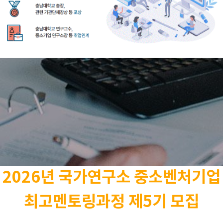
2026년 국가연구소 중소벤처기업
최고멘토링과정 제5기 모집