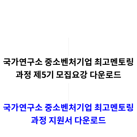
국가연구소 중소벤처기업 최고멘토링
과정 제5기 모집요강 다운로드
국가연구소 중소벤처기업 최고멘토링
과정 지원서 다운로드