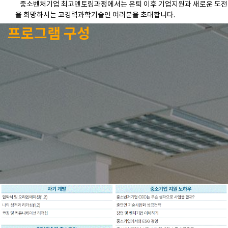
중소벤처기업 최고멘토링과정에서는 은퇴 이후 기업지원과 새로운 도전
을 희망하시는 고경력과학기술인 여러분을 초대합니다.
프로그램 구성