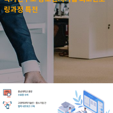
링과정 특전