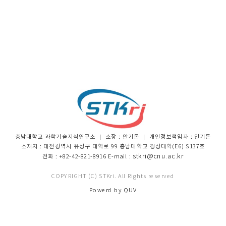
충남대학교 과학기술지식연구소 ｜ 소장 : 안기돈 ｜ 개인정보책임자 : 안기돈
소재지 : 대전광역시 유성구 대학로 99 충남대학교 경상대학(E6) S137호
stkri@cnu.ac.kr
전화 : +82-42-821-8916 E-mail :
COPYRIGHT (C) STKri. All Rights reserved
Powerd by QUV