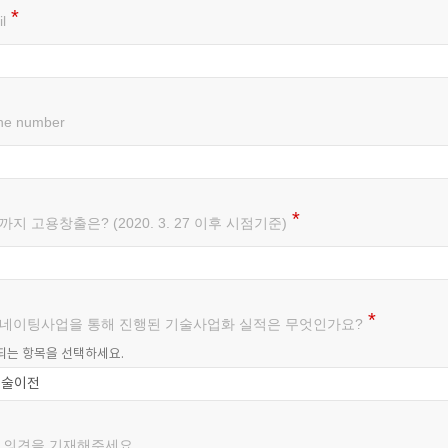
l
ne number
지 고용창출은? (2020. 3. 27 이후 시점기준)
네이팅사업을 통해 진행된 기술사업화 실적은 무엇인가요?
되는 항목을 선택하세요.
 의견을 기재해주세요.