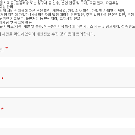
위 사항을 확인하였으며 개인정보 수집 및 이용에 동의합니다.
명