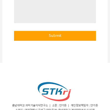
Submit
충남대학교 과학기술지식연구소 ｜ 소장 : 안기돈 ｜ 개인정보책임자 : 안기돈