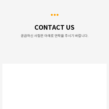
CONTACT US
궁금하신 사항은 아래로 연락을 주시기 바랍니다.