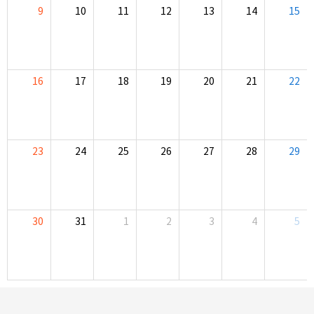
9
10
11
12
13
14
15
16
17
18
19
20
21
22
23
24
25
26
27
28
29
30
31
1
2
3
4
5