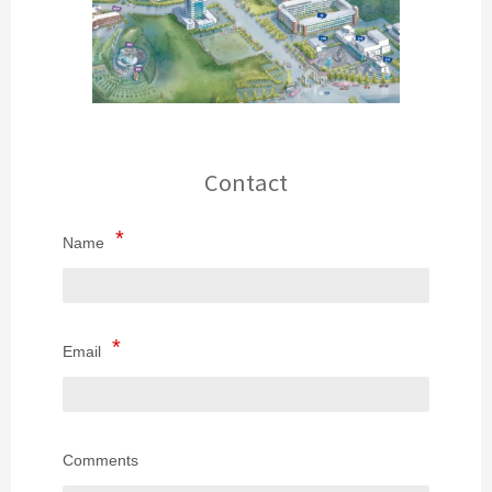
Contact
Name
Email
Comments